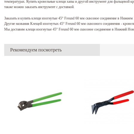
температурах. Купить кровельные клещи хапы и другой инструмент для фальцевой кр
также можно заказать инструмент с доставкой.
Заказать и купить клещи изогнутые 45° Freund 60 мм сквозное соединение в Нижне
Другие названия Клещей изогнутых 45° Freund 60 мм сквозного соединения - крове
Мы доставим клещи изогнутые 45° Freund 60 мм сквозное соединение в Нижний Нов
Рекомендуем посмотреть