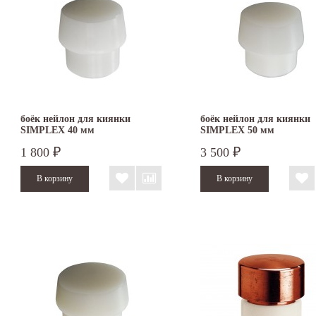
боёк нейлон для киянки
боёк нейлон для киянки
SIMPLEX 40 мм
SIMPLEX 50 мм
1 800
3 500
₽
₽