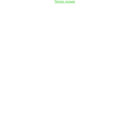
Читать дальше