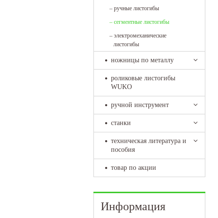
–
ручные листогибы
–
сегментные листогибы
–
электромеханические
листогибы
ножницы по металлу
роликовые листогибы
WUKO
ручной инструмент
станки
техническая литература и
пособия
товар по акции
Информация