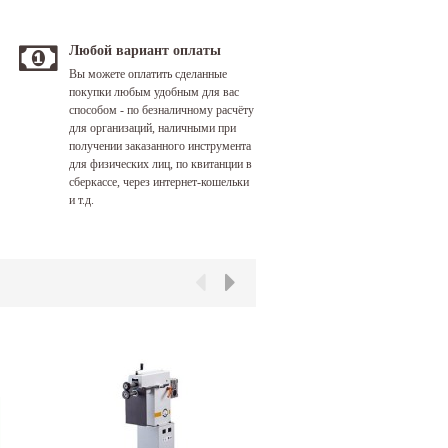
Любой вариант оплаты
Вы можете оплатить сделанные
покупки любым удобным для вас
способом - по безналичному расчёту
для организаций, наличными при
получении заказанного инструмента
для физических лиц, по квитанции в
сберкассе, через интернет-кошельки
и т.д.