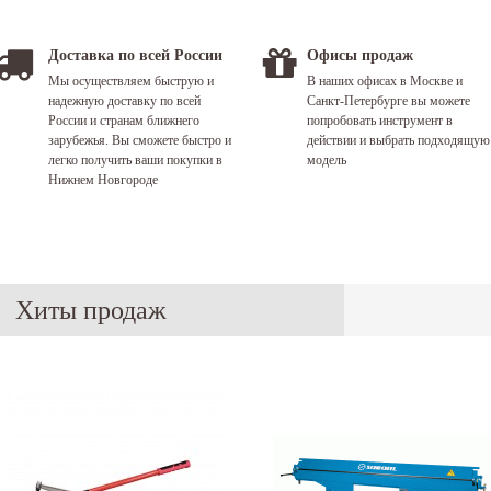
Доставка по всей России
Офисы продаж
Мы осуществляем быструю и
В наших офисах в Москве и
надежную доставку по всей
Санкт-Петербурге вы можете
России и странам ближнего
попробовать инструмент в
зарубежья. Вы сможете быстро и
действии и выбрать подходящую
легко получить ваши покупки в
модель
Нижнем Новгороде
Хиты продаж