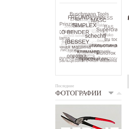
Последние
ФОТОГРАФИИ