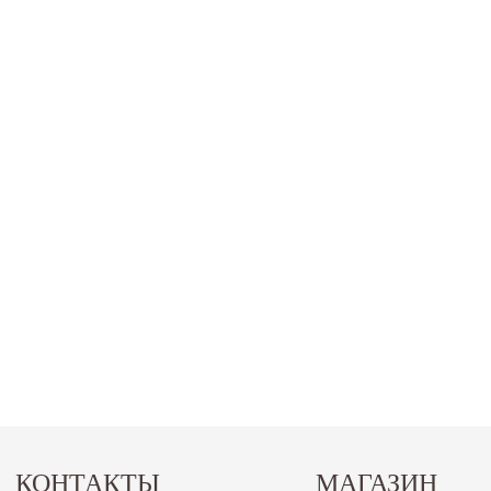
КОНТАКТЫ
МАГАЗИН