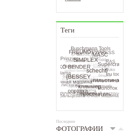
Теги
Последние
ФОТОГРАФИИ