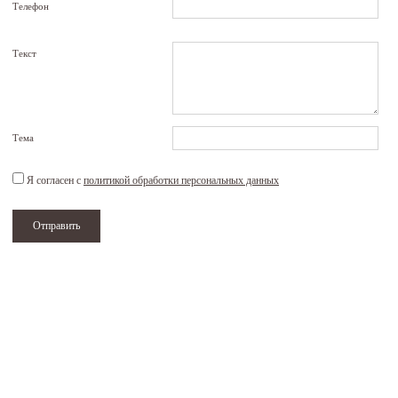
Телефон
Текст
Тема
Я согласен с
политикой обработки персональных данных