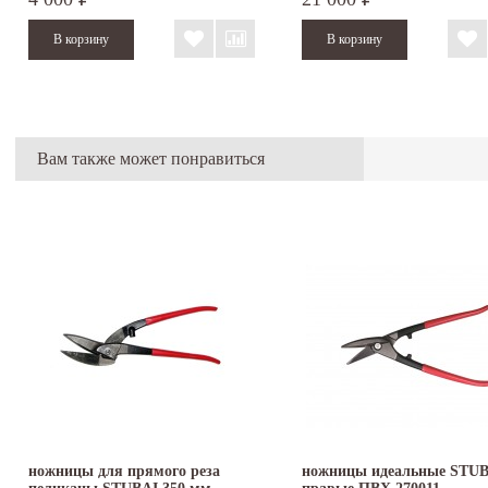
Вам также может понравиться
ножницы для прямого реза
ножницы идеальные STU