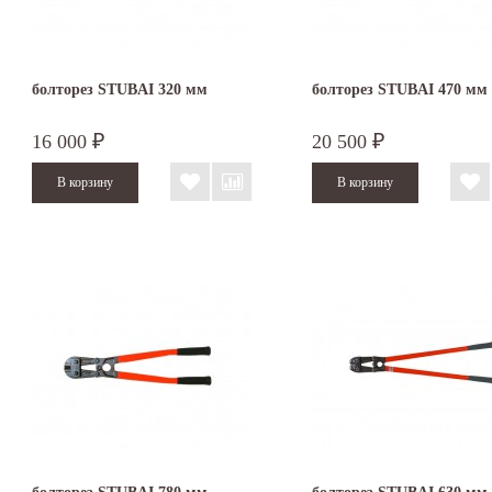
болторез STUBAI 320 мм
болторез STUBAI 470 мм
16 000
20 500
₽
₽