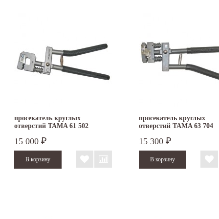
просекатель круглых
просекатель круглых
отверстий TAMA 61 502
отверстий TAMA 63 704
15 000
15 300
₽
₽