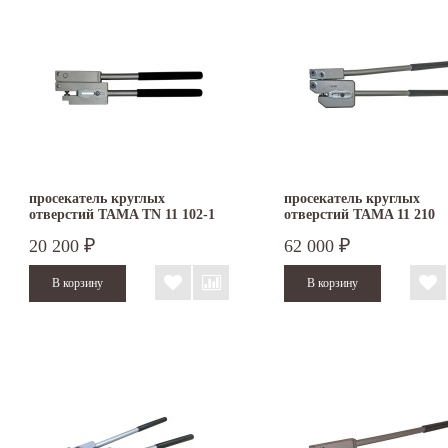
просекатель круглых
просекатель круглых
отверстий TAMA TN 11 102-1
отверстий TAMA 11 210
20 200
62 000
₽
₽