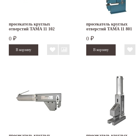
просекатель круглых
просекатель круглых
отверстий TAMA 11 102
отверстий TAMA 11 801
0
0
₽
₽
просекатель круглых
просекатель круглых