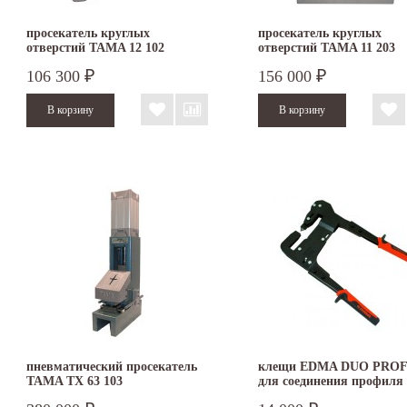
просекатель круглых
просекатель круглых
отверстий TAMA 12 102
отверстий TAMA 11 203
106 300
156 000
₽
₽
пневматический просекатель
клещи EDMA DUO PROF
TAMA TX 63 103
для соединения профиля