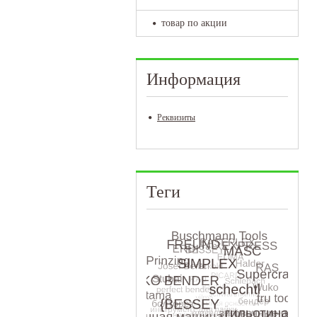
товар по акции
Информация
Реквизиты
Теги