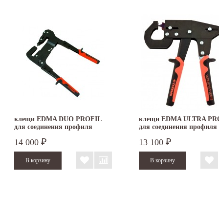
клещи EDMA DUO PROFIL
клещи EDMA ULTRA PR
для соединения профиля
для соединения профиля
14 000
13 100
₽
₽