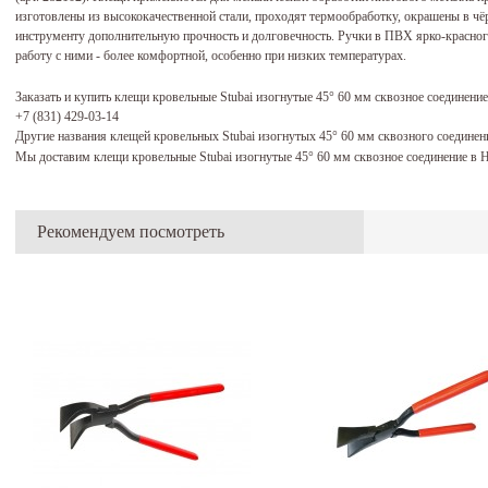
изготовлены из высококачественной стали, проходят термообработку, окрашены в чё
инструменту дополнительную прочность и долговечность. Ручки в ПВХ ярко-красног
работу с ними - более комфортной, особенно при низких температурах.
Заказать и купить клещи кровельные Stubai изогнутые 45° 60 мм сквозное соединен
+7 (831) 429-03-14
Другие названия клещей кровельных Stubai изогнутых 45° 60 мм сквозного соедине
Мы доставим клещи кровельные Stubai изогнутые 45° 60 мм сквозное соединение в 
Рекомендуем посмотреть