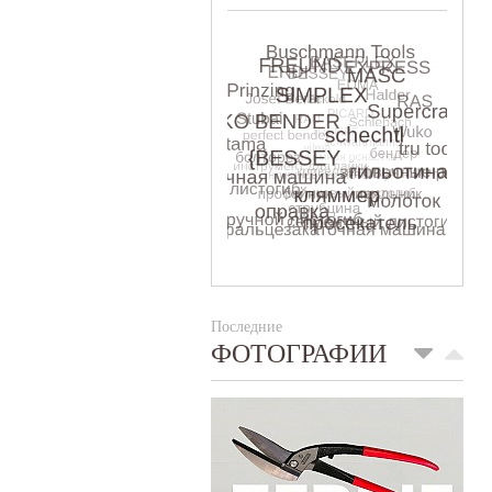
Последние
ФОТОГРАФИИ