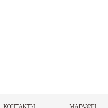
КОНТАКТЫ
МАГАЗИН