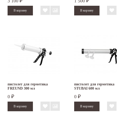
3 100
1 500
₽
₽
пистолет для герметика
пистолет для герметика
FREUND 300 мл
STUBAI 600 мл
0
0
₽
₽