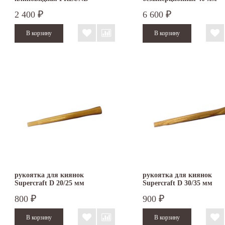
3366.040
2 400
6 600
₽
₽
рукоятка для киянок
рукоятка для киянок
Supercraft D 20/25 мм
Supercraft D 30/35 мм
800
900
₽
₽