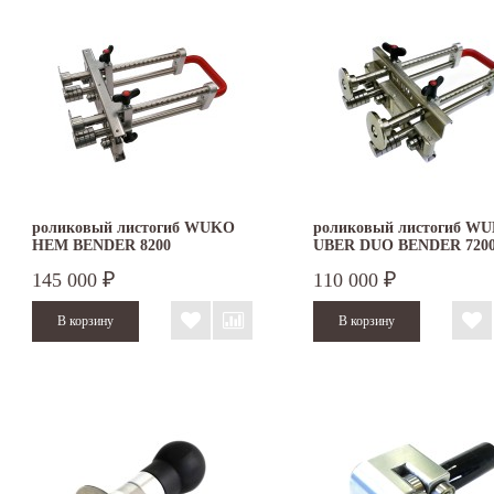
роликовый листогиб WUKO
роликовый листогиб W
HEM BENDER 8200
UBER DUO BENDER 720
145 000
110 000
₽
₽