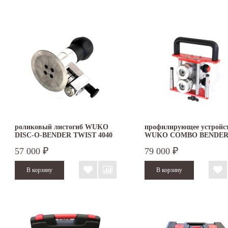
роликовый листогиб WUKO
профилирующее устройс
DISC-O-BENDER TWIST 4040
WUKO COMBO BENDER 
57 000
79 000
₽
₽