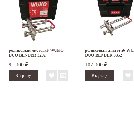
роликовый листогиб WUKO
роликовый листогиб W
DUO BENDER 3202
DUO BENDER 3352
91 000
102 000
₽
₽