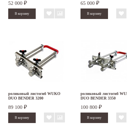
52 000
65 000
₽
₽
роликовый листогиб WUKO
роликовый листогиб W
DUO BENDER 3200
DUO BENDER 3350
89 100
100 800
₽
₽