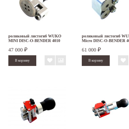
роликовый листогиб WUKO
роликовый листогиб W
MINI DISC-O-BENDER 4010
Micro DISC-O-BENDER 4
47 000
61 000
₽
₽