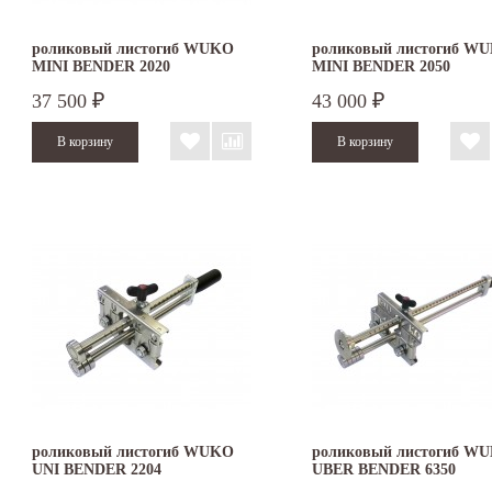
роликовый листогиб WUKO
роликовый листогиб W
MINI BENDER 2020
MINI BENDER 2050
37 500
43 000
₽
₽
роликовый листогиб WUKO
роликовый листогиб W
UNI BENDER 2204
UBER BENDER 6350