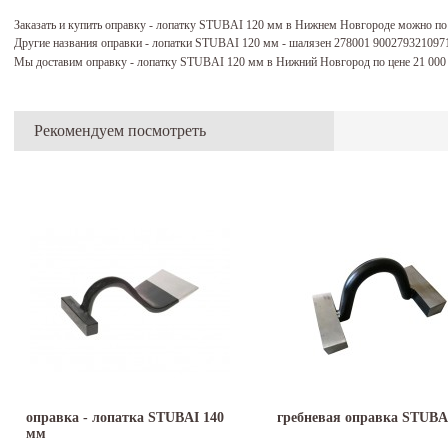
Заказать и купить оправку - лопатку STUBAI 120 мм в Нижнем Новгороде можно по
Другие названия оправки - лопатки STUBAI 120 мм - шалязен 278001 900279321097
Мы доставим оправку - лопатку STUBAI 120 мм в Нижний Новгород по цене 21 00
Рекомендуем посмотреть
оправка - лопатка STUBAI 140
гребневая оправка STUBA
мм