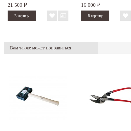
21 500
16 000
₽
₽
Вам также может понравиться