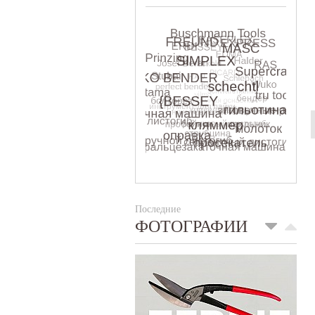
Последние
ФОТОГРАФИИ