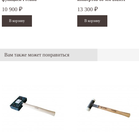
10 900
13 300
₽
₽
Вам также может понравиться