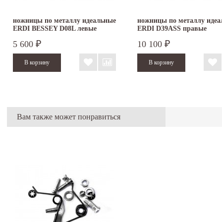
ножницы по металлу идеальные
ножницы по металлу идеа
ERDI BESSEY D08L левые
ERDI D39ASS правые
5 600
10 100
₽
₽
Вам также может понравиться