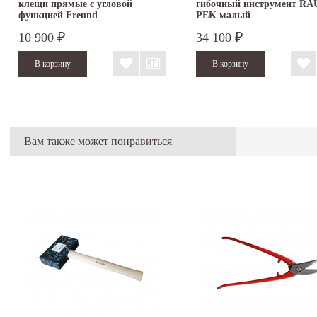
клещи прямые с угловой
гибочный инструмент RAU
функцией Freund
PEK малый
10 900
34 100
₽
₽
Вам также может понравиться