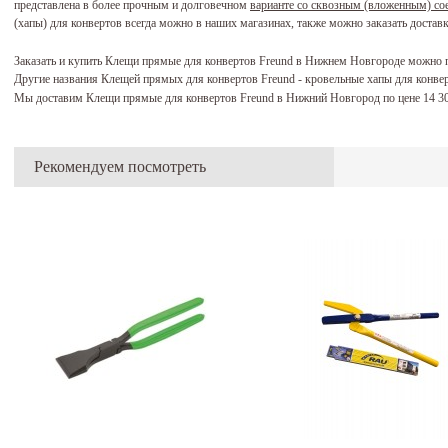
представлена в более прочным и долговечном
варианте со сквозным (вложенным) со
(хапы) для конвертов всегда можно в наших магазинах, также можно заказать достав
Заказать и купить Клещи прямые для конвертов Freund в Нижнем Новгороде можно 
Другие названия Клещей прямых для конвертов Freund - кровельные хапы для конве
Мы доставим Клещи прямые для конвертов Freund в Нижний Новгород по цене 14 3
Рекомендуем посмотреть